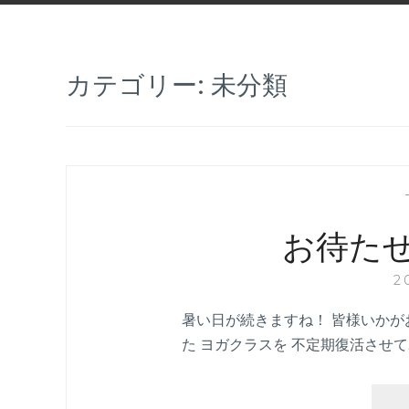
カテゴリー: 未分類
お待た
2
暑い日が続きますね！ 皆様いかが
た ヨガクラスを 不定期復活させて