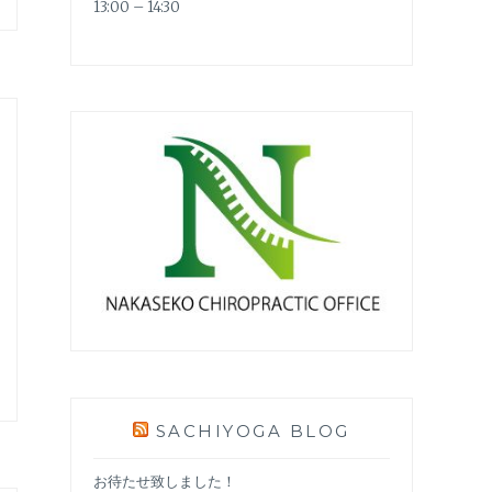
13:00 – 14:30
SACHIYOGA BLOG
お待たせ致しました！