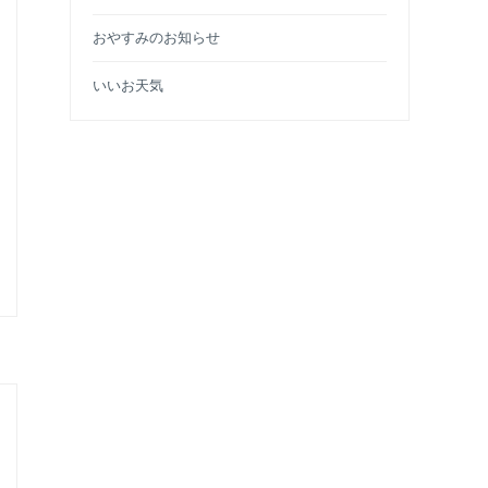
おやすみのお知らせ
いいお天気