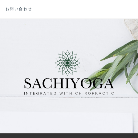
お問い合わせ